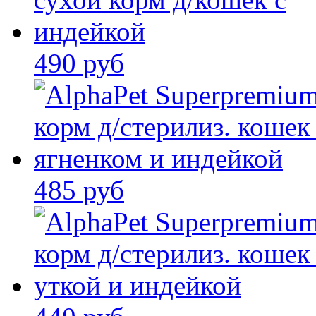
490 руб
485 руб