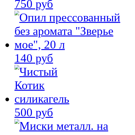
750 руб
140 руб
500 руб