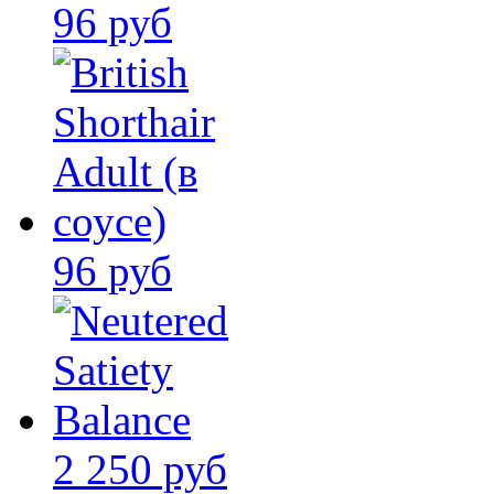
96 руб
96 руб
2 250 руб