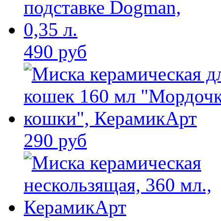
490 руб
290 руб