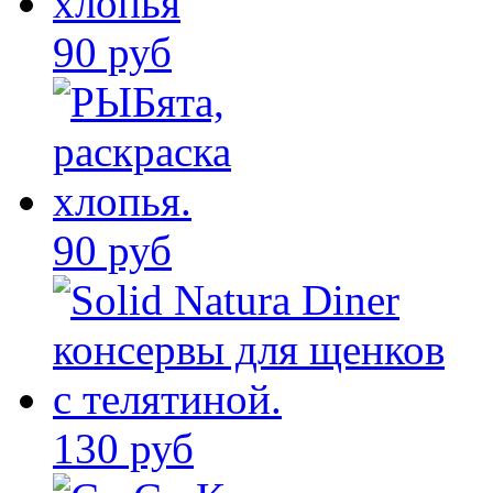
90 руб
90 руб
130 руб