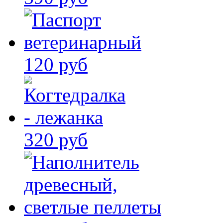
120 руб
320 руб