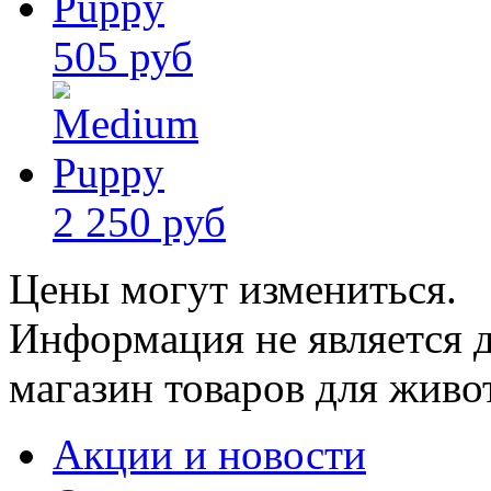
505 руб
2 250 руб
Цены могут измениться.
Информация не является 
магазин товаров для живо
Акции и новости