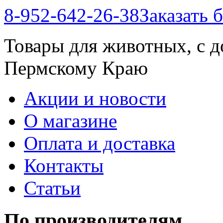
8-952-642-26-38
Заказать 
Товары для животных, с д
Пермскому Краю
Акции и новости
О магазине
Оплата и доставка
Контакты
Статьи
По производителям