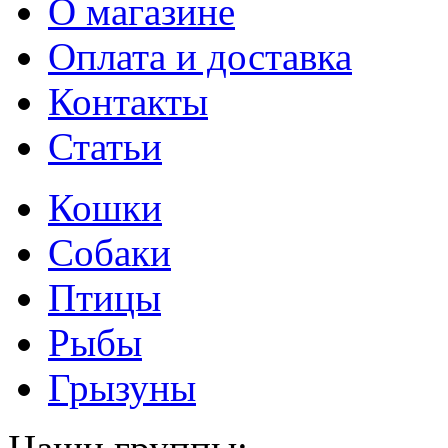
О магазине
Оплата и доставка
Контакты
Статьи
Кошки
Собаки
Птицы
Рыбы
Грызуны