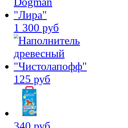
1 300 руб
125 руб
340 руб