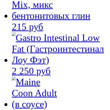
215 руб
2 250 руб