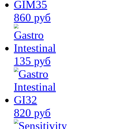
860 руб
135 руб
820 руб