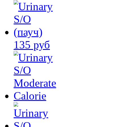
135 руб