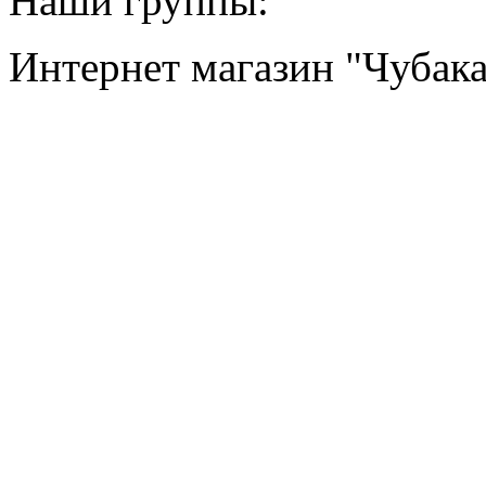
Наши группы:
Интернет магазин "Чубак