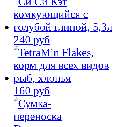
240 руб
160 руб