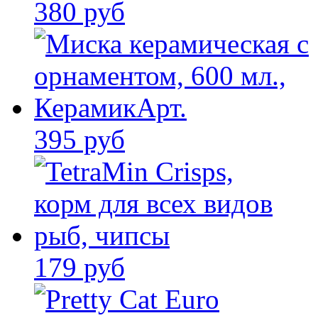
380 руб
395 руб
179 руб