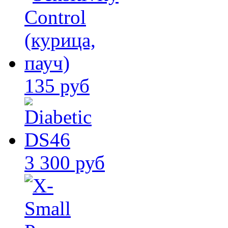
135 руб
3 300 руб