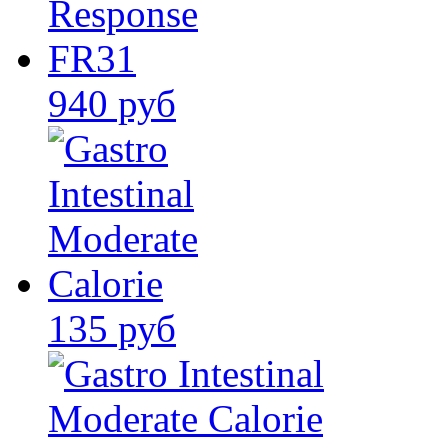
940 руб
135 руб