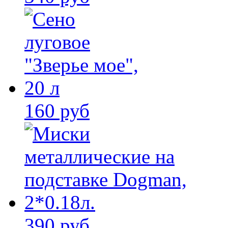
160 руб
390 руб