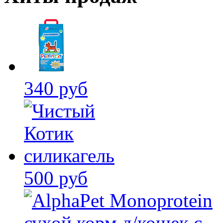
340 руб
500 руб