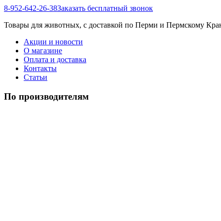
8-952-642-26-38
Заказать бесплатный звонок
Товары для животных, с доставкой по Перми и Пермскому Кр
Акции и новости
О магазине
Оплата и доставка
Контакты
Статьи
По производителям