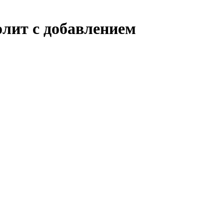
лит с добавлением